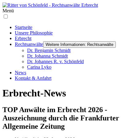
Menü
Startseite
Unsere Philosophie
Erbrecht
Rechtsanwälte
Weitere Informationen: Rechtsanwälte
Dr. Benjamin Schmidt
Dr. Johanna Schmidt
Dr. Johannes R. v. Schönfeld
Carina Lyko
News
Kontakt & Anfahrt
Erbrecht-News
TOP Anwälte im Erbrecht 2026 -
Auszeichnung durch die Frankfurter
Allgemeine Zeitung