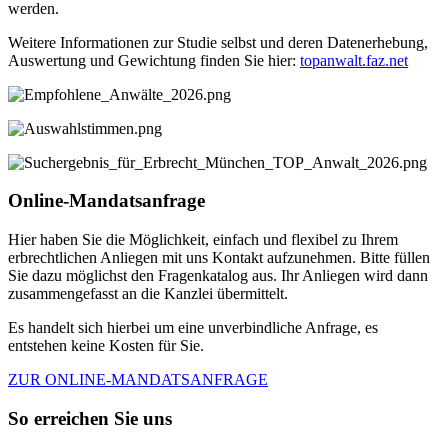
werden.
Weitere Informationen zur Studie selbst und deren Datenerhebung,
Auswertung und Gewichtung finden Sie hier:
topanwalt.faz.net
Online-Mandatsanfrage
Hier haben Sie die Möglichkeit, einfach und flexibel zu Ihrem
erbrechtlichen Anliegen mit uns Kontakt aufzunehmen. Bitte füllen
Sie dazu möglichst den Fragenkatalog aus. Ihr Anliegen wird dann
zusammengefasst an die Kanzlei übermittelt.
Es handelt sich hierbei um eine unverbindliche Anfrage, es
entstehen keine Kosten für Sie.
ZUR ONLINE-MANDATSANFRAGE
So erreichen Sie uns