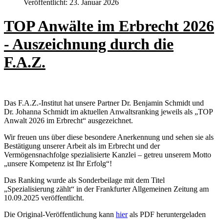
Veröffentlicht: 23. Januar 2026
TOP Anwälte im Erbrecht 2026
- Auszeichnung durch die
F.A.Z.
Das F.A.Z.-Institut hat unsere Partner Dr. Benjamin Schmidt und
Dr. Johanna Schmidt im aktuellen Anwaltsranking jeweils als „TOP
Anwalt 2026 im Erbrecht“ ausgezeichnet.
Wir freuen uns über diese besondere Anerkennung und sehen sie als
Bestätigung unserer Arbeit als im Erbrecht und der
Vermögensnachfolge spezialisierte Kanzlei – getreu unserem Motto
„unsere Kompetenz ist Ihr Erfolg“!
Das Ranking wurde als Sonderbeilage mit dem Titel
„Spezialisierung zählt“ in der Frankfurter Allgemeinen Zeitung am
10.09.2025 veröffentlicht.
Die Original-Veröffentlichung kann
hier
als PDF heruntergeladen