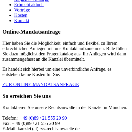
Erbrecht aktuell
Vorträge
Kosten
Kontakt
Online-Mandatsanfrage
Hier haben Sie die Möglichkeit, einfach und flexibel zu Ihrem
erbrechtlichen Anliegen mit uns Kontakt aufzunehmen. Bitte füllen
Sie dazu möglichst den Fragenkatalog aus. Ihr Anliegen wird dann
zusammengefasst an die Kanzlei übermittelt.
Es handelt sich hierbei um eine unverbindliche Anfrage, es
entstehen keine Kosten für Sie.
ZUR ONLINE-MANDATSANFRAGE
So erreichen Sie uns
Kontaktieren Sie unsere Rechtsanwälte in der Kanzlei in München:
..............................................................................
Telefon:
+ 49 (0)89 / 21 555 20 90
Fax: + 49 (0)89 / 21 555 20 99
E-Mail: kanzlei (at) rvs-rechtsanwaelte.de